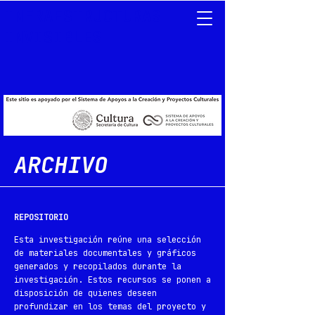
INFRAESTRUCTURAS
INVISIBLES
ARCHIVO
REPOSITORIO
Esta investigación reúne una selección
de materiales documentales y gráficos
generados y recopilados durante la
investigación. Estos recursos se ponen a
disposición de quienes deseen
profundizar en los temas del proyecto y