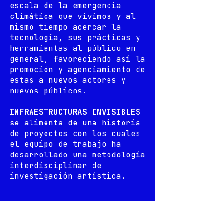
escala de la emergencia
climática que vivimos y al
mismo tiempo acercar la
tecnología, sus prácticas y
herramientas al público en
general, favoreciendo así la
promoción y agenciamiento de
estas a nuevos actores y
nuevos públicos.
INFRAESTRUCTURAS INVISIBLES
se alimenta de una historia
de proyectos con los cuales
el equipo de trabajo ha
desarrollado una metodología
interdisciplinar de
investigación artística.